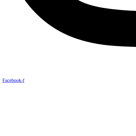
Facebook-f