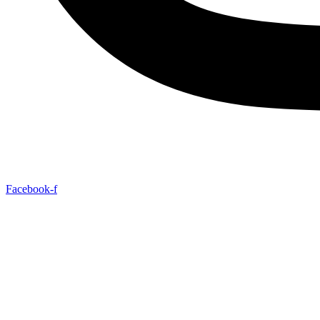
Facebook-f